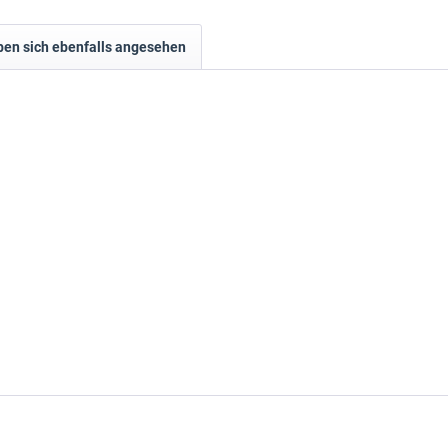
en sich ebenfalls angesehen