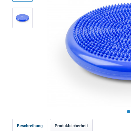
Beschreibung
Produktsicherheit