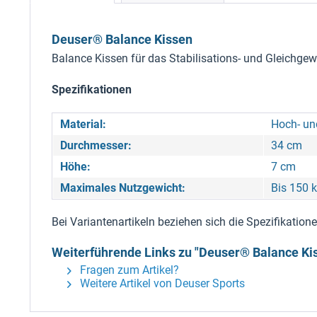
Deuser® Balance Kissen
Balance Kissen für das Stabilisations- und Gleichge
Spezifikationen
Material:
Hoch- un
Durchmesser:
34 cm
Höhe:
7 cm
Maximales Nutzgewicht:
Bis 150 
Bei Variantenartikeln beziehen sich die Spezifikatio
Weiterführende Links zu "Deuser® Balance Ki
Fragen zum Artikel?
Weitere Artikel von Deuser Sports