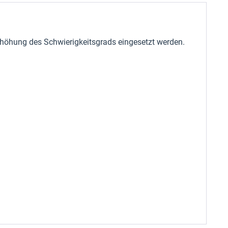
rhöhung des Schwierigkeitsgrads eingesetzt werden.