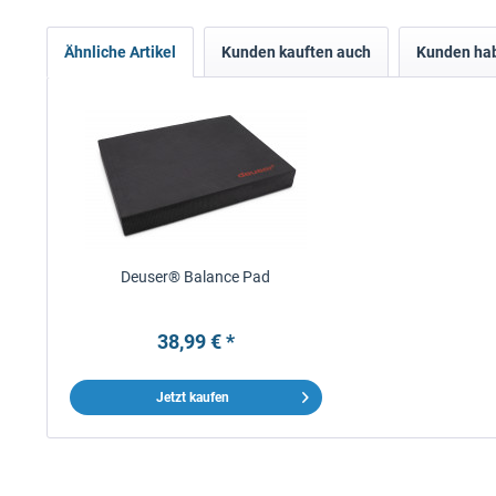
Ähnliche Artikel
Kunden kauften auch
Kunden hab
Deuser® Balance Pad
38,99 € *
Jetzt kaufen