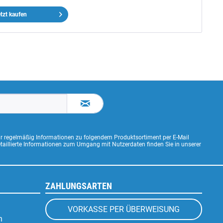
tzt kaufen
ir regelmäßig Informationen zu folgendem Produktsortiment per E-Mail
Detaillierte Informationen zum Umgang mit Nutzerdaten finden Sie in unserer
ZAHLUNGSARTEN
VORKASSE PER ÜBERWEISUNG
n