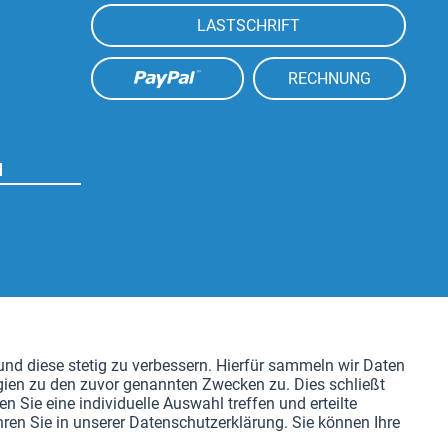
LASTSCHRIFT
RECHNUNG
N
Aktiv
nd diese stetig zu verbessern. Hierfür sammeln wir Daten
gien zu den zuvor genannten Zwecken zu. Dies schließt
Aktiv
n Sie eine individuelle Auswahl treffen und erteilte
ren Sie in unserer Datenschutzerklärung. Sie können Ihre