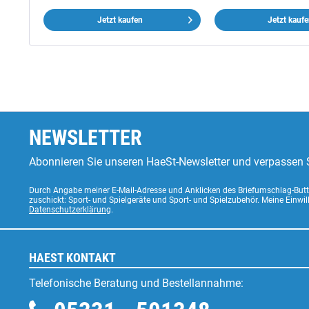
Jetzt kaufen
Jetzt kauf
NEWSLETTER
Abonnieren Sie unseren HaeSt-Newsletter und verpassen S
Durch Angabe meiner E-Mail-Adresse und Anklicken des Briefumschlag-Butto
zuschickt: Sport- und Spielgeräte und Sport- und Spielzubehör. Meine Einwi
Datenschutzerklärung
.
HAEST KONTAKT
Telefonische Beratung und Bestellannahme: