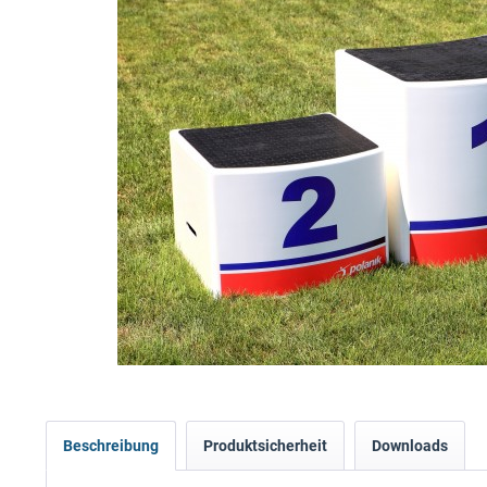
Beschreibung
Produktsicherheit
Downloads