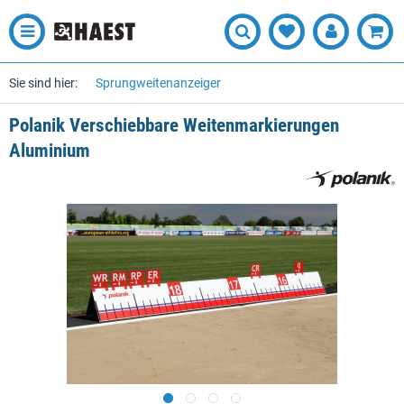
Sie sind hier:
Sprungweitenanzeiger
Polanik Verschiebbare Weitenmarkierungen
Aluminium