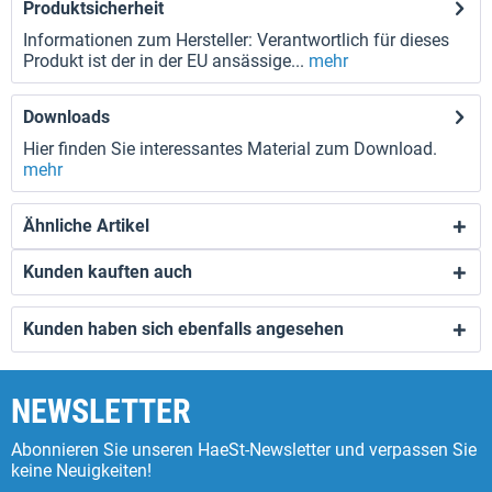
Produktsicherheit
Informationen zum Hersteller: Verantwortlich für dieses
Produkt ist der in der EU ansässige...
mehr
Downloads
Hier finden Sie interessantes Material zum Download.
mehr
Ähnliche Artikel
Kunden kauften auch
Kunden haben sich ebenfalls angesehen
NEWSLETTER
Abonnieren Sie unseren HaeSt-Newsletter und verpassen Sie
keine Neuigkeiten!