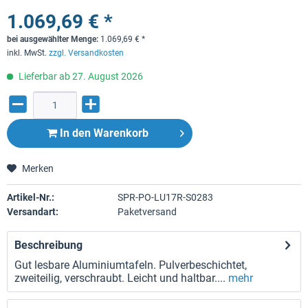
1.069,69 € *
bei ausgewählter Menge:
1.069,69
€
*
inkl. MwSt.
zzgl. Versandkosten
Lieferbar ab 27. August 2026
In den
Warenkorb
Merken
Artikel-Nr.:
SPR-PO-LU17R-S0283
Versandart:
Paketversand
Beschreibung
Gut lesbare Aluminiumtafeln. Pulverbeschichtet,
zweiteilig, verschraubt. Leicht und haltbar....
mehr