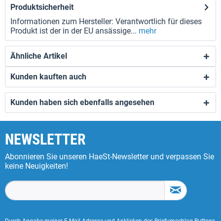
Produktsicherheit
Informationen zum Hersteller: Verantwortlich für dieses
Produkt ist der in der EU ansässige...
mehr
Ähnliche Artikel
Kunden kauften auch
Kunden haben sich ebenfalls angesehen
NEWSLETTER
Abonnieren Sie unseren HaeSt-Newsletter und verpassen Sie
keine Neuigkeiten!