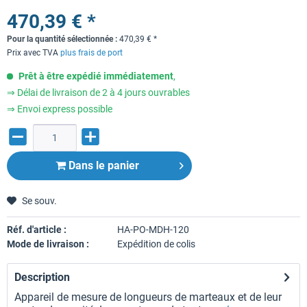
470,39 € *
Pour la quantité sélectionnée :
470,39
€
*
Prix avec TVA
plus frais de port
Prêt à être expédié immédiatement
,
⇒ Délai de livraison de 2 à 4 jours ouvrables
⇒ Envoi express possible
Dans le panier
Se souv.
Réf. d'article :
HA-PO-MDH-120
Mode de livraison :
Expédition de colis
Description
Appareil de mesure de longueurs de marteaux et de leur