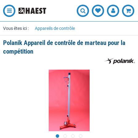
Vous êtes ici :
Appareils de contrôle
Polanik Appareil de contrôle de marteau pour la
compétition