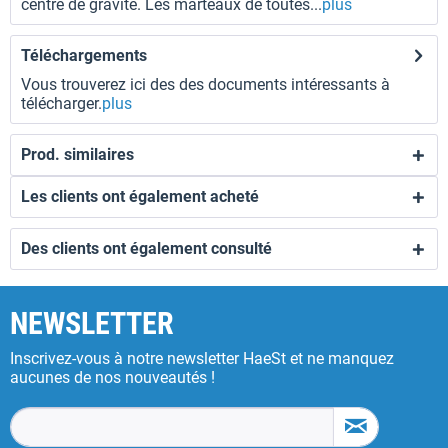
centre de gravité. Les marteaux de toutes...
plus
Téléchargements
Vous trouverez ici des des documents intéressants à
télécharger.
plus
Prod. similaires
Les clients ont également acheté
Des clients ont également consulté
NEWSLETTER
Inscrivez-vous à notre newsletter HaeSt et ne manquez
aucunes de nos nouveautés !