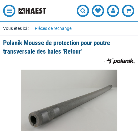
Vous êtes ici :
Pièces de rechange
Polanik Mousse de protection pour poutre
transversale des haies 'Retour'