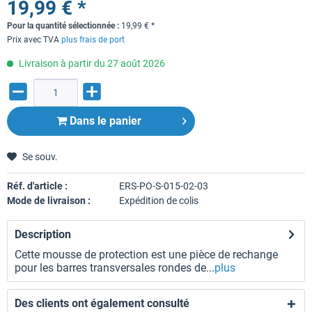
19,99 € *
Pour la quantité sélectionnée :
19,99
€
*
Prix avec TVA
plus frais de port
Livraison à partir du 27 août 2026
Dans le panier
Se souv.
Réf. d'article :
ERS-PO-S-015-02-03
Mode de livraison :
Expédition de colis
Description
Cette mousse de protection est une pièce de rechange
pour les barres transversales rondes de...
plus
Des clients ont également consulté