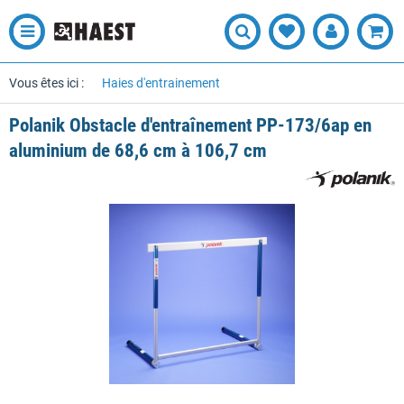
Vous êtes ici :
Haies d'entrainement
Polanik Obstacle d'entraînement PP-173/6ap en
aluminium de 68,6 cm à 106,7 cm