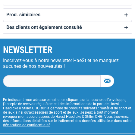
Prod. similaires
Des clients ont également consulté
NEWSLETTER
Inscrivez-vous à notre newsletter HaeSt et ne manquez
aucunes de nos nouveautés !
En indiquant mon adresse e-mail et en cliquant sur la touche de l’enveloppe,
j’accepte de recevoir régulièrement des informations de la part de Haest
Haedicke & Stiller OHG sur la gamme de produits suivants : matériel de sport et
de jeux ainsi qu’accessoires de sport et de jeux. Je peux à tout moment
révoquer mon accord auprès de Haest Haedicke & Stiller OHG. Vous trouverez
des informations détaillées sur le traitement des données utilisateur dans notre
déclaration de confidentialité
.