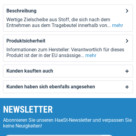
Beschreibung
Wertige Zielscheibe aus Stoff, die sich nach dem
Entnehmen aus dem Tragebeutel innerhalb von...
mehr
Produktsicherheit
Informationen zum Hersteller: Verantwortlich für dieses
Produkt ist der in der EU ansässige...
mehr
Kunden kauften auch
Kunden haben sich ebenfalls angesehen
NEWSLETTER
Abonnieren Sie unseren HaeSt-Newsletter und verpassen Sie
keine Neuigkeiten!