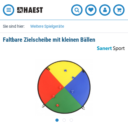
Sie sind hier:
Weitere Spielgeräte
Faltbare Zielscheibe mit kleinen Bällen