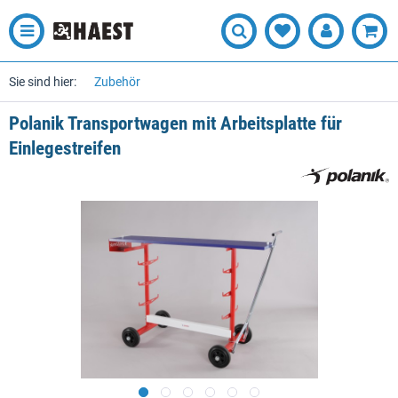
Sie sind hier:
Zubehör
Polanik Transportwagen mit Arbeitsplatte für
Einlegestreifen