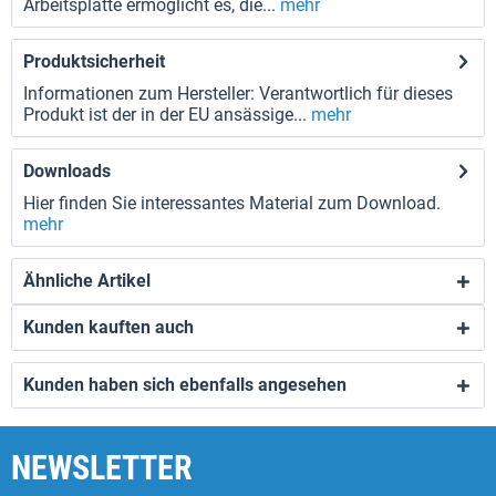
Arbeitsplatte ermöglicht es, die...
mehr
Produktsicherheit
Informationen zum Hersteller: Verantwortlich für dieses
Produkt ist der in der EU ansässige...
mehr
Downloads
Hier finden Sie interessantes Material zum Download.
mehr
Ähnliche Artikel
Kunden kauften auch
Kunden haben sich ebenfalls angesehen
NEWSLETTER