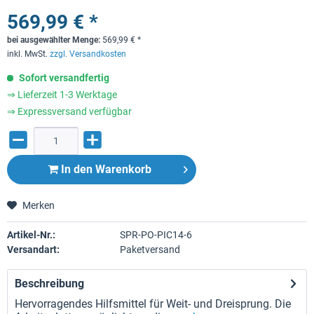
569,99 € *
bei ausgewählter Menge:
569,99
€
*
inkl. MwSt.
zzgl. Versandkosten
Sofort versandfertig
⇒ Lieferzeit 1-3 Werktage
⇒ Expressversand verfügbar
In den
Warenkorb
Merken
Artikel-Nr.:
SPR-PO-PIC14-6
Versandart:
Paketversand
Beschreibung
Hervorragendes Hilfsmittel für Weit- und Dreisprung. Die