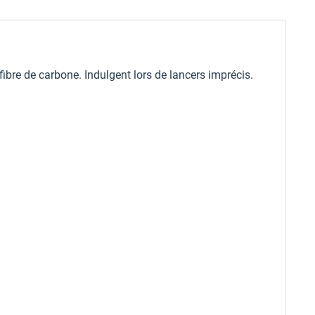
ibre de carbone. Indulgent lors de lancers imprécis.