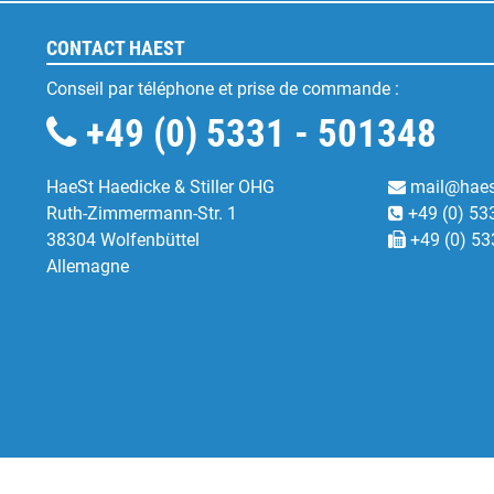
CONTACT HAEST
Conseil par téléphone et prise de commande :
+49 (0) 5331 - 501348
HaeSt Haedicke & Stiller OHG
mail@haes
Ruth-Zimmermann-Str. 1
+49 (0) 53
38304 Wolfenbüttel
+49 (0) 53
Allemagne
Fonctionnels