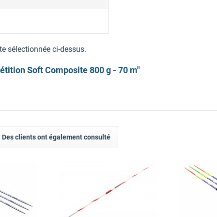
3
te sélectionnée ci-dessus.
tition Soft Composite 800 g - 70 m"
Des clients ont également consulté