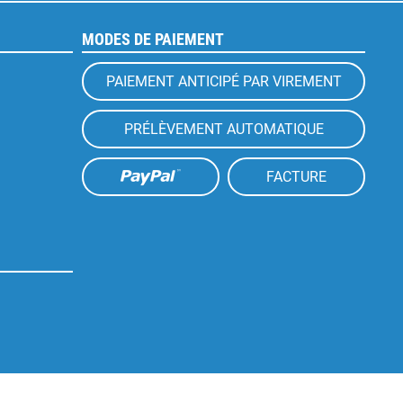
MODES DE PAIEMENT
PAIEMENT ANTICIPÉ PAR VIREMENT
PRÉLÈVEMENT AUTOMATIQUE
FACTURE
Aktiv