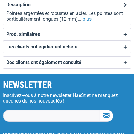
Description
Pointes argentées et robustes en acier. Les pointes sont
particulièrement longues (12 mm)....
plus
Prod. similaires
Les clients ont également acheté
Des clients ont également consulté
NEWSLETTER
Inscrivez-vous à notre newsletter HaeSt et ne manquez
aucunes de nos nouveautés !