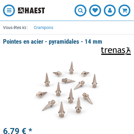
Vous êtes ici :
Crampons
Pointes en acier - pyramidales - 14 mm
6,79 € *