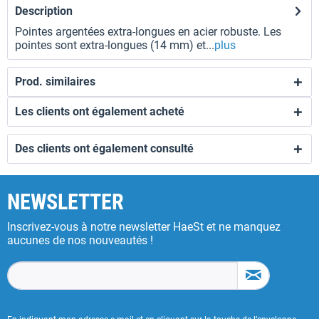
Description
Pointes argentées extra-longues en acier robuste. Les
pointes sont extra-longues (14 mm) et...
plus
Prod. similaires
Les clients ont également acheté
Des clients ont également consulté
NEWSLETTER
Inscrivez-vous à notre newsletter HaeSt et ne manquez
aucunes de nos nouveautés !