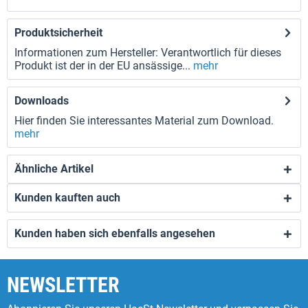
Produktsicherheit
Informationen zum Hersteller: Verantwortlich für dieses
Produkt ist der in der EU ansässige...
mehr
Downloads
Hier finden Sie interessantes Material zum Download.
mehr
Ähnliche Artikel
Kunden kauften auch
Kunden haben sich ebenfalls angesehen
NEWSLETTER