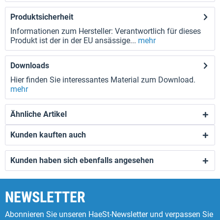
Produktsicherheit
Informationen zum Hersteller: Verantwortlich für dieses
Produkt ist der in der EU ansässige...
mehr
Downloads
Hier finden Sie interessantes Material zum Download.
mehr
Ähnliche Artikel
Kunden kauften auch
Kunden haben sich ebenfalls angesehen
NEWSLETTER
Abonnieren Sie unseren HaeSt-Newsletter und verpassen Sie