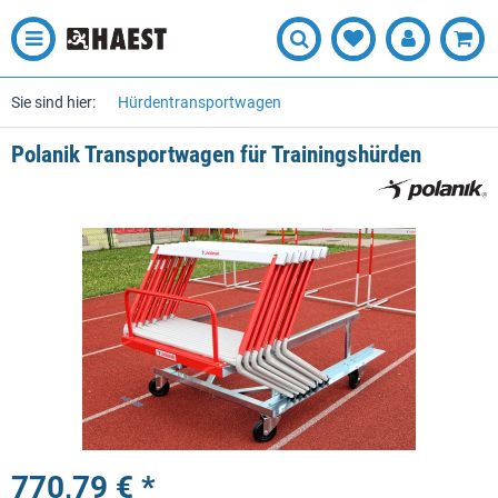
Sie sind hier:
Hürdentransportwagen
Polanik Transportwagen für Trainingshürden
770,79 € *