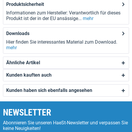
Produktsicherheit
Informationen zum Hersteller: Verantwortlich für dieses
Produkt ist der in der EU ansässige...
mehr
Downloads
Hier finden Sie interessantes Material zum Download.
mehr
Ähnliche Artikel
Kunden kauften auch
Kunden haben sich ebenfalls angesehen
NEWSLETTER
Abonnieren Sie unseren HaeSt-Newsletter und verpassen Sie
keine Neuigkeiten!